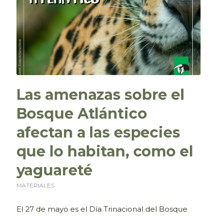
Las amenazas sobre el
Bosque Atlántico
afectan a las especies
que lo habitan, como el
yaguareté
MATERIALES
El 27 de mayo es el Día Trinacional del Bosque