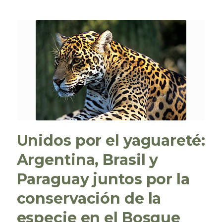
Unidos por el yaguareté:
Argentina, Brasil y
Paraguay juntos por la
conservación de la
especie en el Bosque