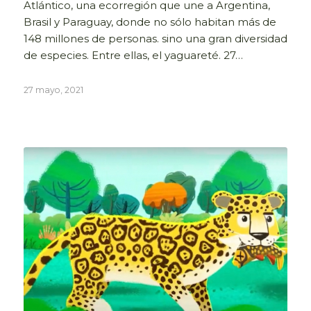
Atlántico, una ecorregión que une a Argentina,
Brasil y Paraguay, donde no sólo habitan más de
148 millones de personas. sino una gran diversidad
de especies. Entre ellas, el yaguareté. 27…
27 mayo, 2021