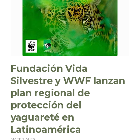
Fundación Vida
Silvestre y WWF lanzan
plan regional de
protección del
yaguareté en
Latinoamérica
MATERIALES