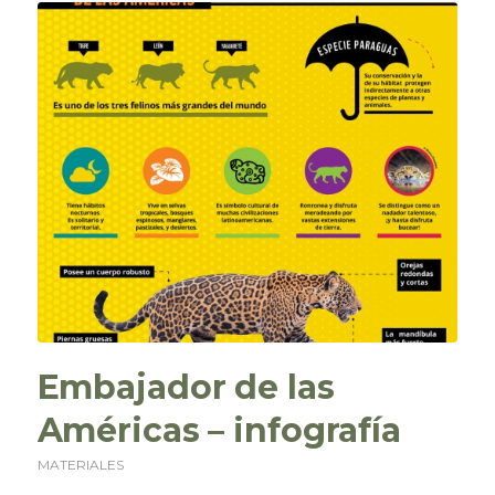
Embajador de las
Américas – infografía
MATERIALES