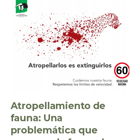
Atropellamiento de
fauna: Una
problemática que