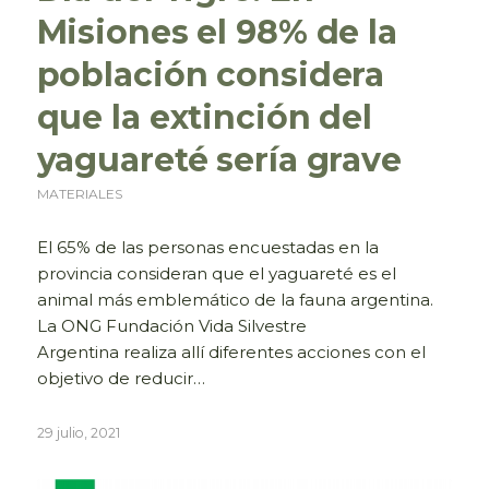
Misiones el 98% de la
población considera
que la extinción del
yaguareté sería grave
MATERIALES
El 65% de las personas encuestadas en la
provincia consideran que el yaguareté es el
animal más emblemático de la fauna argentina.
La ONG Fundación Vida Silvestre
Argentina realiza allí diferentes acciones con el
objetivo de reducir…
29 julio, 2021