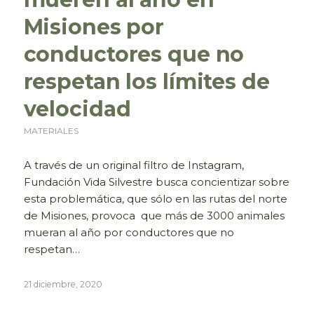
Misiones por
conductores que no
respetan los límites de
velocidad
MATERIALES
A través de un original filtro de Instagram,
Fundación Vida Silvestre busca concientizar sobre
esta problemática, que sólo en las rutas del norte
de Misiones, provoca que más de 3000 animales
mueran al año por conductores que no
respetan…
21 diciembre, 2020