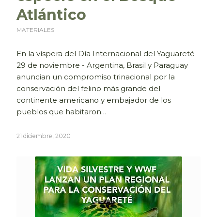
Atlántico
MATERIALES
En la víspera del Día Internacional del Yaguareté -
29 de noviembre - Argentina, Brasil y Paraguay
anuncian un compromiso trinacional por la
conservación del felino más grande del
continente americano y embajador de los
pueblos que habitaron…
21 diciembre, 2020