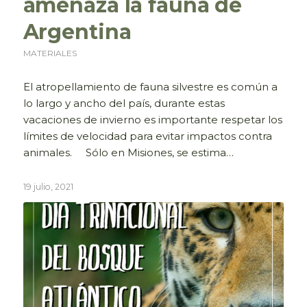
amenaza la fauna de
Argentina
MATERIALES
El atropellamiento de fauna silvestre es común a
lo largo y ancho del país, durante estas
vacaciones de invierno es importante respetar los
límites de velocidad para evitar impactos contra
animales. Sólo en Misiones, se estima…
19 julio, 2021